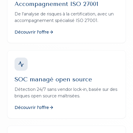
Accompagnement ISO 27001
De l'analyse de risques à la certification, avec un
accompagnement spécialisé ISO 27001.
Découvrir l'offre
SOC managé open source
Détection 24/7 sans vendor lock-in, basée sur des
briques open source maîtrisées.
Découvrir l'offre