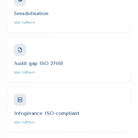
Sensibilisation
Voir l'offre
Audit gap ISO 27001
Voir l'offre
Infogérance ISO-compliant
Voir l'offre