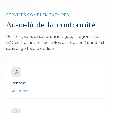
SERVICES COMPLÉMENTAIRES
Au-delà de la conformité
Pentest, sensibilisation, audit gap, infogérance
ISO-compliant : disponibles partout en Grand Est,
sans page locale dédiée.
Pentest
Voir l'offre