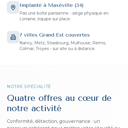
Implanté à Maxéville (54)
Pas une boîte parisienne - siège physique en
Lorraine, équipe sur place.
7 villes Grand Est couvertes
Nancy, Metz, Strasbourg, Mulhouse, Reims,
Colmar, Troyes - sur site ou à distance.
NOTRE SPÉCIALITÉ
Quatre offres au cœur de
notre activité
Conformité, détection, gouvernance : un