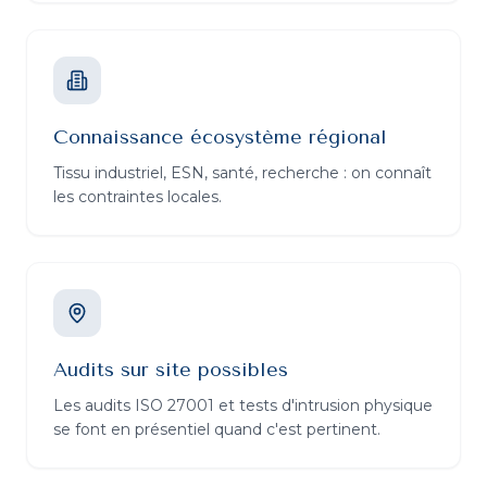
Connaissance écosystème régional
Tissu industriel, ESN, santé, recherche : on connaît
les contraintes locales.
Audits sur site possibles
Les audits ISO 27001 et tests d'intrusion physique
se font en présentiel quand c'est pertinent.