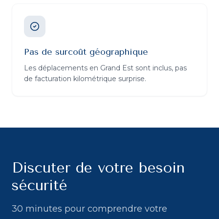
Pas de surcoût géographique
Les déplacements en Grand Est sont inclus, pas
de facturation kilométrique surprise.
Discuter de votre besoin
sécurité
30 minutes pour comprendre votre