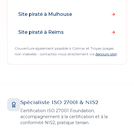
Site piraté à
Mulhouse
Site piraté à
Reims
Couverture également possible à Colmar et Troyes (pages
non indexées - contactez-nous directement via
/secours-site
).
Spécialiste ISO 27001 & NIS2
Certification ISO 27001 Foundation,
accompagnement à la certification et à la
conformité NIS2, pratique terrain.