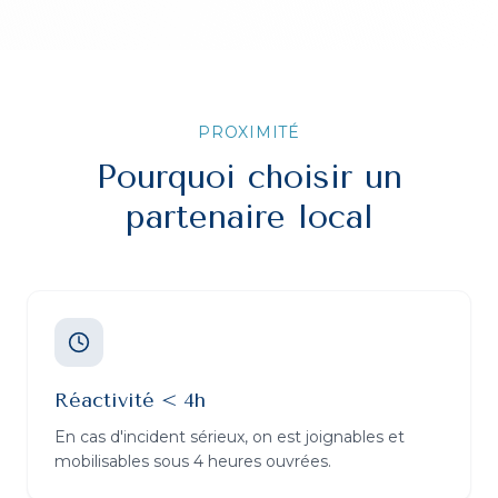
PROXIMITÉ
Pourquoi choisir un
partenaire local
Réactivité < 4h
En cas d'incident sérieux, on est joignables et
mobilisables sous 4 heures ouvrées.