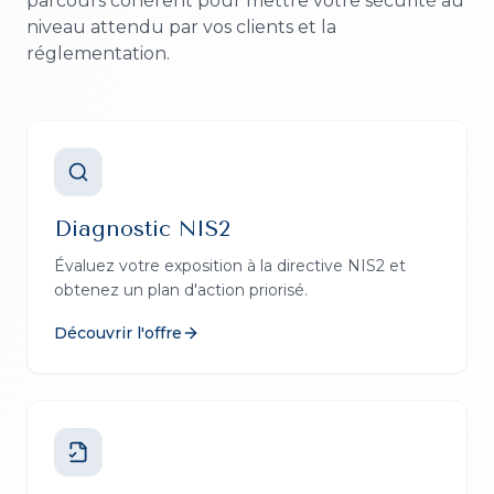
parcours cohérent pour mettre votre sécurité au
niveau attendu par vos clients et la
réglementation.
Diagnostic NIS2
Évaluez votre exposition à la directive NIS2 et
obtenez un plan d'action priorisé.
Découvrir l'offre