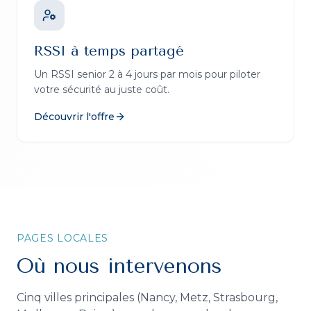
RSSI à temps partagé
Un RSSI senior 2 à 4 jours par mois pour piloter
votre sécurité au juste coût.
Découvrir l'offre
PAGES LOCALES
Où nous intervenons
Cinq villes principales (Nancy, Metz, Strasbourg,