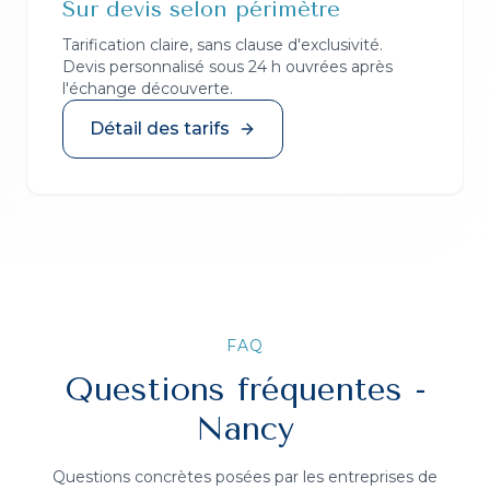
Sur devis selon périmètre
Tarification claire, sans clause d'exclusivité.
Devis personnalisé sous 24 h ouvrées après
l'échange découverte.
Détail des tarifs
FAQ
Questions fréquentes -
Nancy
Questions concrètes posées par les entreprises de