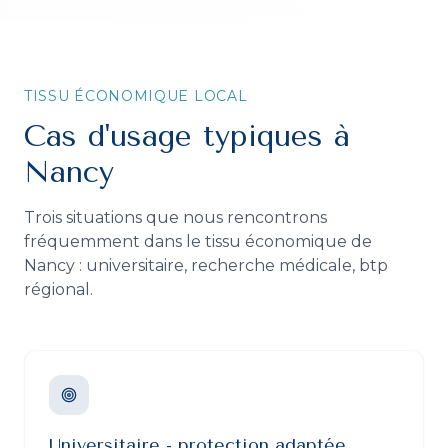
TISSU ÉCONOMIQUE LOCAL
Cas d'usage typiques à
Nancy
Trois situations que nous rencontrons
fréquemment dans le tissu économique de
Nancy
:
universitaire, recherche médicale, btp
régional
.
Universitaire - protection adaptée