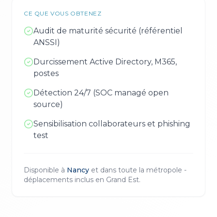
CE QUE VOUS OBTENEZ
Audit de maturité sécurité (référentiel
ANSSI)
Durcissement Active Directory, M365,
postes
Détection 24/7 (SOC managé open
source)
Sensibilisation collaborateurs et phishing
test
Disponible à
Nancy
et dans toute la métropole -
déplacements inclus en
Grand Est
.