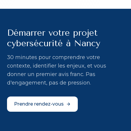
Démarrer votre projet
cybersécurité à Nancy
30 minutes pour comprendre votre
contexte, identifier les enjeux, et vous
donner un premier avis franc. Pas
d'engagement, pas de pression.
Prendre rendez-vous