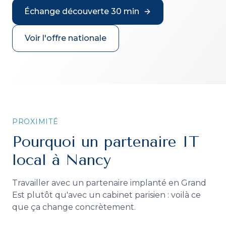
Échange découverte 30 min
Voir l'offre nationale
PROXIMITÉ
Pourquoi un partenaire IT
local à Nancy
Travailler avec un partenaire implanté en Grand
Est plutôt qu'avec un cabinet parisien : voilà ce
que ça change concrètement.