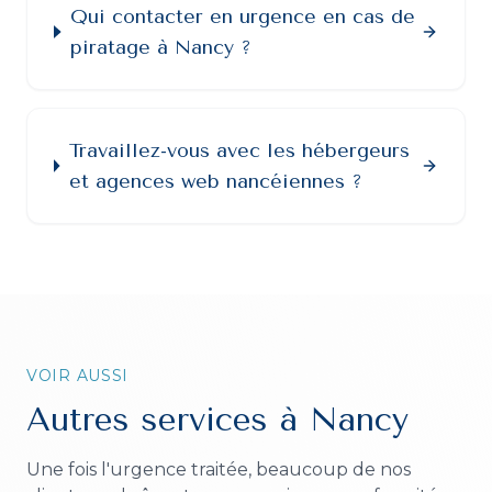
Qui contacter en urgence en cas de
piratage à Nancy ?
Travaillez-vous avec les hébergeurs
et agences web nancéiennes ?
VOIR AUSSI
Autres services à
Nancy
Une fois l'urgence traitée, beaucoup de nos