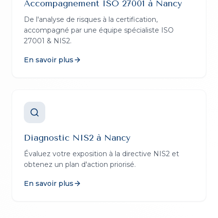
Accompagnement ISO 27001
à
Nancy
De l'analyse de risques à la certification,
accompagné par une équipe spécialiste ISO
27001 & NIS2.
En savoir plus
Diagnostic NIS2
à
Nancy
Évaluez votre exposition à la directive NIS2 et
obtenez un plan d'action priorisé.
En savoir plus