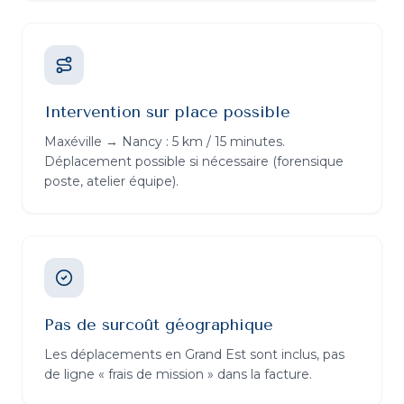
Intervention sur place possible
Maxéville → Nancy : 5 km / 15 minutes.
Déplacement possible si nécessaire (forensique
poste, atelier équipe).
Pas de surcoût géographique
Les déplacements en Grand Est sont inclus, pas
de ligne « frais de mission » dans la facture.