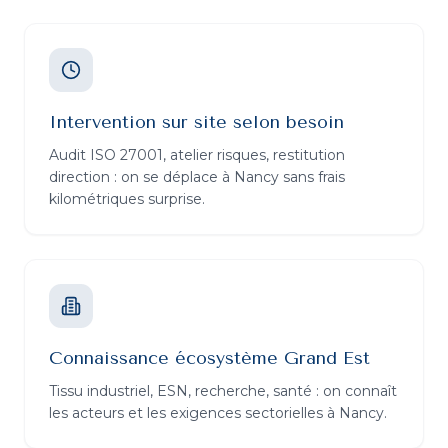
Intervention sur site selon besoin
Audit ISO 27001, atelier risques, restitution
direction : on se déplace à Nancy sans frais
kilométriques surprise.
Connaissance écosystème Grand Est
Tissu industriel, ESN, recherche, santé : on connaît
les acteurs et les exigences sectorielles à Nancy.