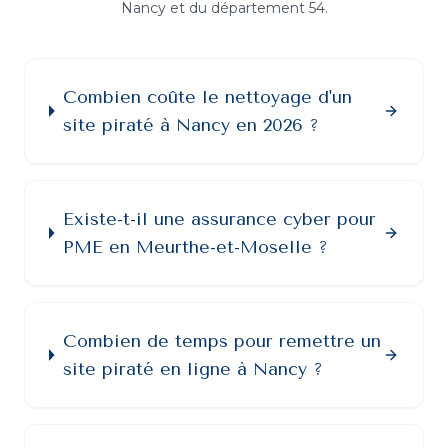
Nancy
et du département
54
.
Combien coûte le nettoyage d'un
site piraté à Nancy en 2026 ?
Existe-t-il une assurance cyber pour
PME en Meurthe-et-Moselle ?
Combien de temps pour remettre un
site piraté en ligne à Nancy ?