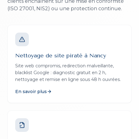
clients enchaînent sur une mise en conformité
(ISO 27001, NIS2) ou une protection continue.
Nettoyage de site piraté
à
Nancy
Site web compromis, redirection malveillante,
blacklist Google : diagnostic gratuit en 2 h,
nettoyage et remise en ligne sous 48 h ouvrées.
En savoir plus