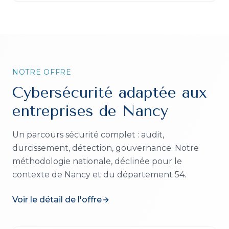
NOTRE OFFRE
Cybersécurité
adaptée aux
entreprises de
Nancy
Un parcours sécurité complet : audit,
durcissement, détection, gouvernance.
Notre
méthodologie nationale, déclinée pour le
contexte de
Nancy
et du département
54
.
Voir le détail de l'offre