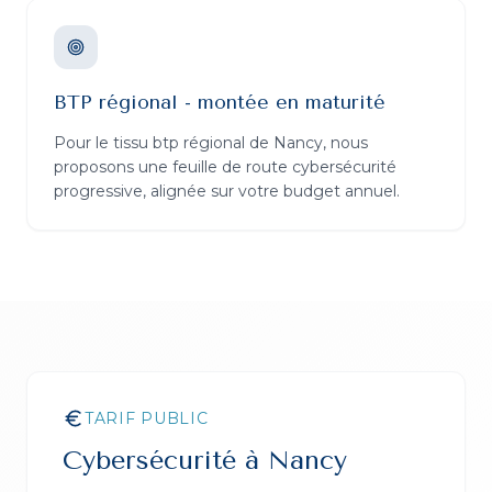
BTP régional - montée en maturité
Pour le tissu btp régional de Nancy, nous
proposons une feuille de route cybersécurité
progressive, alignée sur votre budget annuel.
TARIF PUBLIC
Cybersécurité
à
Nancy