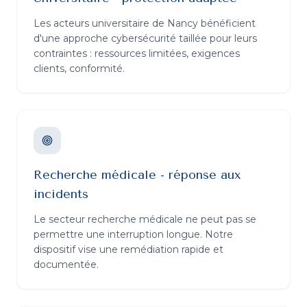
Les acteurs universitaire de Nancy bénéficient
d'une approche cybersécurité taillée pour leurs
contraintes : ressources limitées, exigences
clients, conformité.
Recherche médicale - réponse aux
incidents
Le secteur recherche médicale ne peut pas se
permettre une interruption longue. Notre
dispositif vise une remédiation rapide et
documentée.