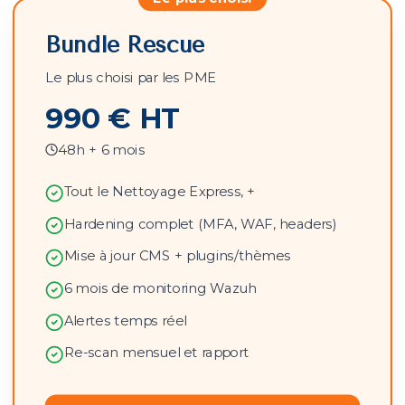
Bundle Rescue
Le plus choisi par les PME
990 € HT
48h + 6 mois
Tout le Nettoyage Express, +
Hardening complet (MFA, WAF, headers)
Mise à jour CMS + plugins/thèmes
6 mois de monitoring Wazuh
Alertes temps réel
Re-scan mensuel et rapport