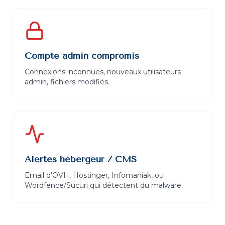
Compte admin compromis
Connexions inconnues, nouveaux utilisateurs
admin, fichiers modifiés.
Alertes hébergeur / CMS
Email d'OVH, Hostinger, Infomaniak, ou
Wordfence/Sucuri qui détectent du malware.