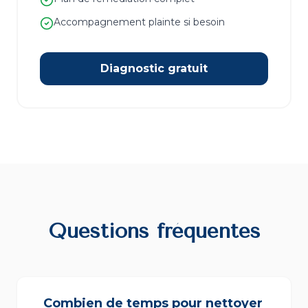
Accompagnement plainte si besoin
Diagnostic gratuit
Questions fréquentes
Combien de temps pour nettoyer