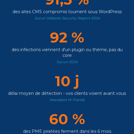
des sites CMS compromis tournent sous WordPress
Sucuri Website Security Report 2024
92 %
des infections viennent d'un plugin ou thème, pas du
core
Sucuri 2024
10 j
délai moyen de détection - vos clients voient avant vous
Mandiant M-Trends
60 %
des PME piratées ferment dans les 6 mois