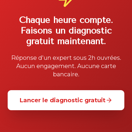
Chaque heure compte.
Faisons un diagnostic
gratuit maintenant.
Réponse d'un expert sous 2h ouvrées.
Aucun engagement. Aucune carte
bancaire.
Lancer le diagnostic gratuit