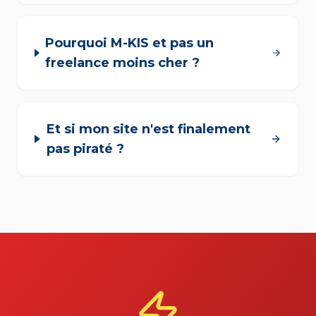
Pourquoi M-KIS et pas un
freelance moins cher ?
Et si mon site n'est finalement
pas piraté ?