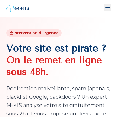
M-KIS
Intervention d'urgence
Votre site est piraté ?
On le remet en ligne
sous 48h.
Redirection malveillante, spam japonais,
blacklist Google, backdoors ? Un expert
M-KIS analyse votre site gratuitement
sous 2h et vous propose un devis fixe et