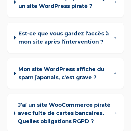
un site WordPress piraté ?
Est-ce que vous gardez l'accès à
mon site après l'intervention ?
Mon site WordPress affiche du
spam japonais, c'est grave ?
J'ai un site WooCommerce piraté
avec fuite de cartes bancaires.
Quelles obligations RGPD ?