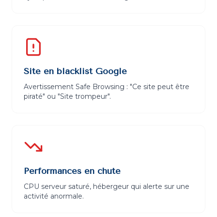
Site en blacklist Google
Avertissement Safe Browsing : "Ce site peut être
piraté" ou "Site trompeur".
Performances en chute
CPU serveur saturé, hébergeur qui alerte sur une
activité anormale.