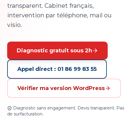
transparent. Cabinet français,
intervention par téléphone, mail ou
visio.
Diagnostic gratuit sous 2h
Appel direct : 01 86 99 83 55
Vérifier ma version WordPress
Diagnostic sans engagement. Devis transparent. Pas
de surfacturation.