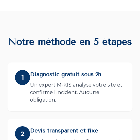
Notre méthode en 5 étapes
Diagnostic gratuit sous 2h
1
Un expert M-KIS analyse votre site et
confirme l'incident. Aucune
obligation.
Devis transparent et fixe
2