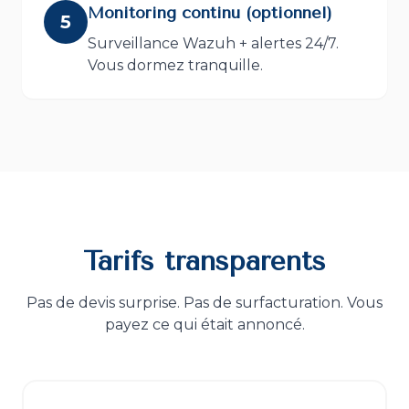
Monitoring continu (optionnel)
5
Surveillance Wazuh + alertes 24/7.
Vous dormez tranquille.
Tarifs transparents
Pas de devis surprise. Pas de surfacturation. Vous
payez ce qui était annoncé.