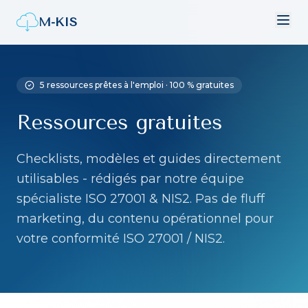
M-KIS
5 ressources prêtes à l'emploi · 100 % gratuites
Ressources gratuites
Checklists, modèles et guides directement
utilisables - rédigés par notre équipe
spécialiste ISO 27001 & NIS2. Pas de fluff
marketing, du contenu opérationnel pour
votre conformité ISO 27001 / NIS2.