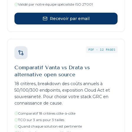
Validé par notre équipe spécialiste ISO 27001
Recevoir par email
PDF
·
12 PAGES
Comparatif Vanta vs Drata vs
alternative open source
18 critères, breakdown des coûts annuels à
50/100/300 endpoints, exposition Cloud Act et
souveraineté. Pour choisir votre stack GRC en
connaissance de cause.
Comparatif 18 critères côte-à-côte
TCO sur 3 ans pour 3 tailles
Quand chaque solution est pertinente