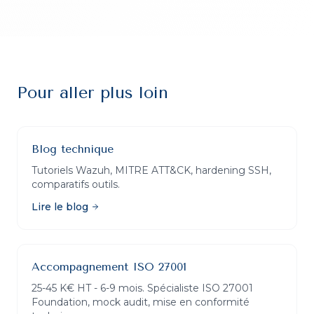
Pour aller plus loin
Blog technique
Tutoriels Wazuh, MITRE ATT&CK, hardening SSH,
comparatifs outils.
Lire le blog
Accompagnement ISO 27001
25-45 K€ HT - 6-9 mois. Spécialiste ISO 27001
Foundation, mock audit, mise en conformité