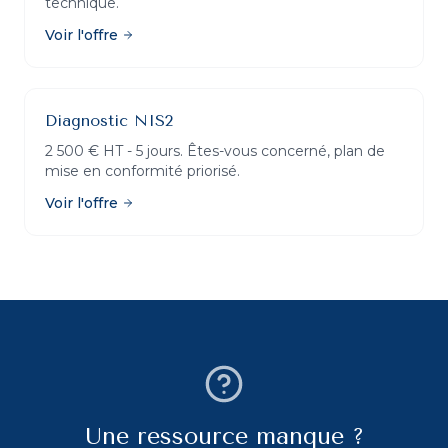
technique.
Voir l'offre
Diagnostic NIS2
2 500 € HT - 5 jours. Êtes-vous concerné, plan de
mise en conformité priorisé.
Voir l'offre
Une ressource manque ?