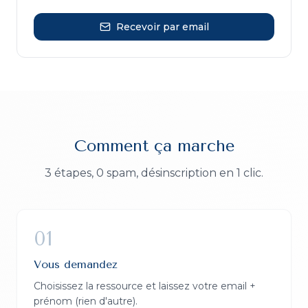
Recevoir par email
Comment ça marche
3 étapes, 0 spam, désinscription en 1 clic.
01
Vous demandez
Choisissez la ressource et laissez votre email +
prénom (rien d'autre).