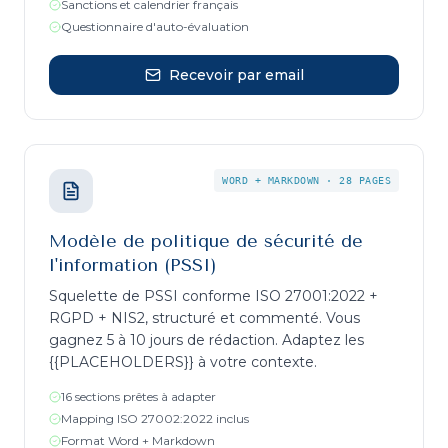
Sanctions et calendrier français
Questionnaire d'auto-évaluation
Recevoir par email
WORD + MARKDOWN
·
28 PAGES
Modèle de politique de sécurité de
l'information (PSSI)
Squelette de PSSI conforme ISO 27001:2022 +
RGPD + NIS2, structuré et commenté. Vous
gagnez 5 à 10 jours de rédaction. Adaptez les
{{PLACEHOLDERS}} à votre contexte.
16 sections prêtes à adapter
Mapping ISO 27002:2022 inclus
Format Word + Markdown