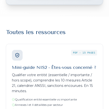
Toutes les ressources
PDF
·
15 PAGES
Mini-guide NIS2 - Êtes-vous concerné ?
Qualifier votre entité (essentielle / importante /
hors scope), comprendre les 10 mesures Article
21, calendrier ANSSI, sanctions encourues. En 15
minutes.
Qualification entité essentielle vs importante
Annexes I et II détaillées par secteur