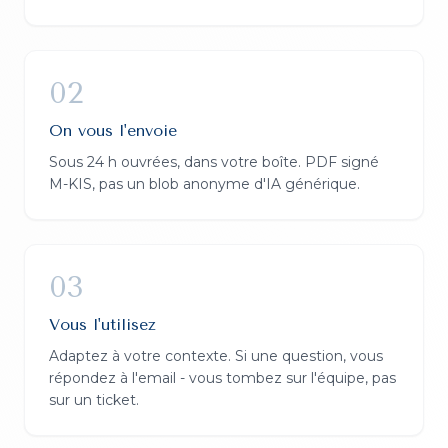
02
On vous l'envoie
Sous 24 h ouvrées, dans votre boîte. PDF signé
M-KIS, pas un blob anonyme d'IA générique.
03
Vous l'utilisez
Adaptez à votre contexte. Si une question, vous
répondez à l'email - vous tombez sur l'équipe, pas
sur un ticket.