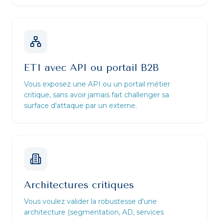
ETI avec API ou portail B2B
Vous exposez une API ou un portail métier
critique, sans avoir jamais fait challenger sa
surface d'attaque par un externe.
Architectures critiques
Vous voulez valider la robustesse d'une
architecture (segmentation, AD, services