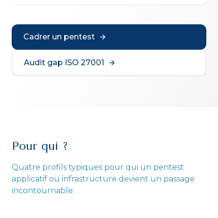
Cadrer un pentest
Audit gap ISO 27001
Pour qui ?
Quatre profils typiques pour qui un pentest
applicatif ou infrastructure devient un passage
incontournable.