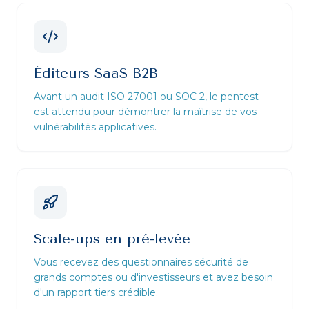
Éditeurs SaaS B2B
Avant un audit ISO 27001 ou SOC 2, le pentest
est attendu pour démontrer la maîtrise de vos
vulnérabilités applicatives.
Scale-ups en pré-levée
Vous recevez des questionnaires sécurité de
grands comptes ou d'investisseurs et avez besoin
d'un rapport tiers crédible.