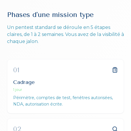
Phases d'une mission type
Un pentest standard se déroule en 5 étapes
claires, de 1 à 2 semaines. Vous avez de la visibilité à
chaque jalon.
01
Cadrage
1 jour
Périmètre, comptes de test, fenêtres autorisées,
NDA, autorisation écrite.
02