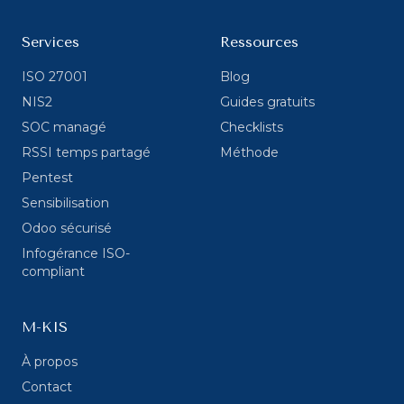
Services
Ressources
ISO 27001
Blog
NIS2
Guides gratuits
SOC managé
Checklists
RSSI temps partagé
Méthode
Pentest
Sensibilisation
Odoo sécurisé
Infogérance ISO-
compliant
M-KIS
À propos
Contact