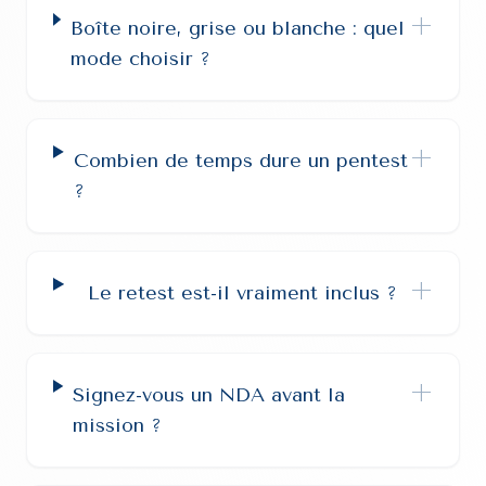
+
Boîte noire, grise ou blanche : quel
mode choisir ?
+
Combien de temps dure un pentest
?
+
Le retest est-il vraiment inclus ?
+
Signez-vous un NDA avant la
mission ?