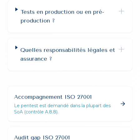
+
Tests en production ou en pré-
production ?
+
Quelles responsabilités légales et
assurance ?
Accompagnement ISO 27001
Le pentest est demandé dans la plupart des
SoA (contrôle A.8.8).
Audit gap ISO 27001