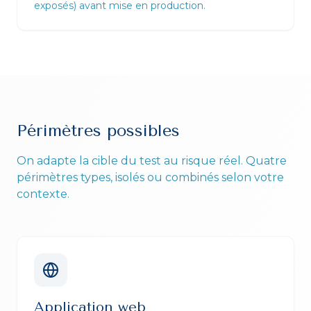
exposés) avant mise en production.
Périmètres possibles
On adapte la cible du test au risque réel. Quatre
périmètres types, isolés ou combinés selon votre
contexte.
Application web