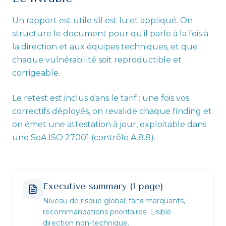
Un rapport est utile s'il est lu et appliqué. On
structure le document pour qu'il parle à la fois à
la direction et aux équipes techniques, et que
chaque vulnérabilité soit reproductible et
corrigeable.
Le retest est inclus dans le tarif : une fois vos
correctifs déployés, on revalide chaque finding et
on émet une attestation à jour, exploitable dans
une SoA ISO 27001 (contrôle A.8.8).
Executive summary (1 page)
Niveau de risque global, faits marquants,
recommandations prioritaires. Lisible
direction non-technique.