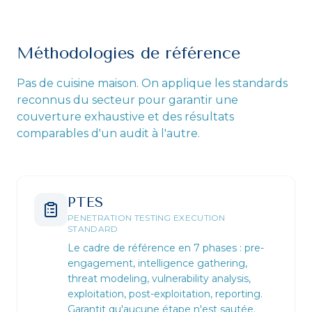
Méthodologies de référence
Pas de cuisine maison. On applique les standards
reconnus du secteur pour garantir une
couverture exhaustive et des résultats
comparables d'un audit à l'autre.
PTES
PENETRATION TESTING EXECUTION
STANDARD
Le cadre de référence en 7 phases : pre-
engagement, intelligence gathering,
threat modeling, vulnerability analysis,
exploitation, post-exploitation, reporting.
Garantit qu'aucune étape n'est sautée.