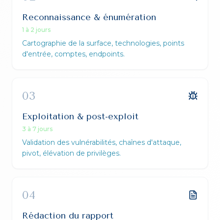
Reconnaissance & énumération
1 à 2 jours
Cartographie de la surface, technologies, points
d'entrée, comptes, endpoints.
03
Exploitation & post-exploit
3 à 7 jours
Validation des vulnérabilités, chaînes d'attaque,
pivot, élévation de privilèges.
04
Rédaction du rapport