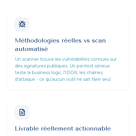
Méthodologies réelles vs scan
automatisé
Un scanner trouve les vulnérabilités connues sur
des signatures publiques. Un pentest sérieux
teste la business logic, l'IDOR, les chaînes
d'attaque - ce qu'aucun outil ne sait faire seul.
Livrable réellement actionnable