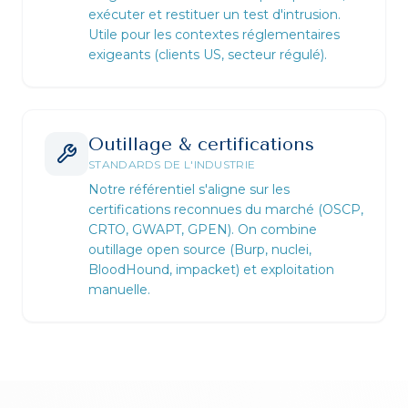
exécuter et restituer un test d'intrusion.
Utile pour les contextes réglementaires
exigeants (clients US, secteur régulé).
Outillage & certifications
STANDARDS DE L'INDUSTRIE
Notre référentiel s'aligne sur les
certifications reconnues du marché (OSCP,
CRTO, GWAPT, GPEN). On combine
outillage open source (Burp, nuclei,
BloodHound, impacket) et exploitation
manuelle.