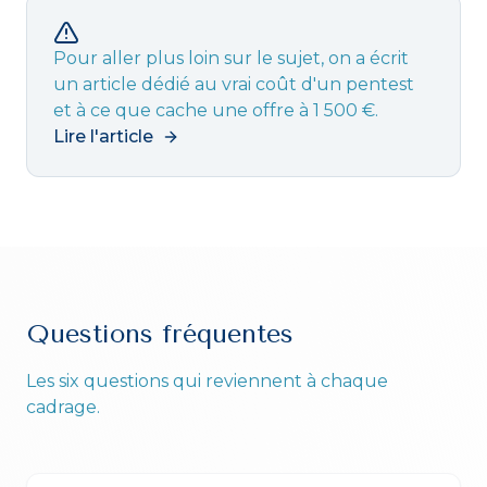
Pour aller plus loin sur le sujet, on a écrit
un article dédié au vrai coût d'un pentest
et à ce que cache une offre à 1 500 €.
Lire l'article
Questions fréquentes
Les six questions qui reviennent à chaque
cadrage.