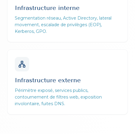
Infrastructure interne
Segmentation réseau, Active Directory, lateral
movement, escalade de privilèges (EOP),
Kerberos, GPO.
Infrastructure externe
Périmètre exposé, services publics,
contournement de filtres web, exposition
involontaire, fuites DNS.