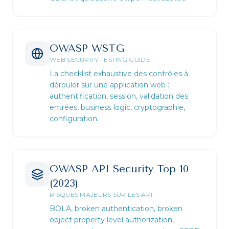
OWASP WSTG
WEB SECURITY TESTING GUIDE
La checklist exhaustive des contrôles à
dérouler sur une application web :
authentification, session, validation des
entrées, business logic, cryptographie,
configuration.
OWASP API Security Top 10
(2023)
RISQUES MAJEURS SUR LES API
BOLA, broken authentication, broken
object property level authorization,