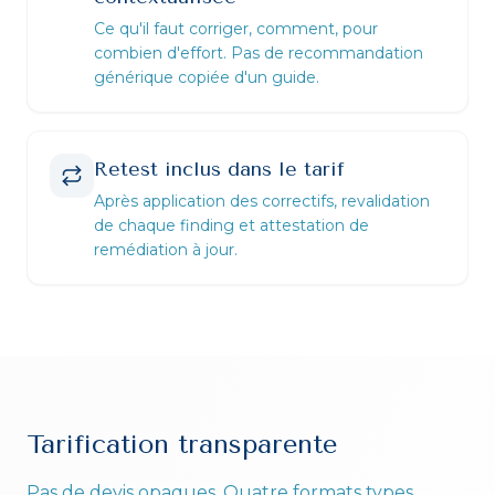
Ce qu'il faut corriger, comment, pour
combien d'effort. Pas de recommandation
générique copiée d'un guide.
Retest inclus dans le tarif
Après application des correctifs, revalidation
de chaque finding et attestation de
remédiation à jour.
Tarification transparente
Pas de devis opaques. Quatre formats types,