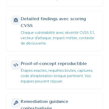
Detailed findings avec scoring
CVSS
Chaque vulnérabilité avec sévérité CVSS 3.1,
vecteur d'attaque, impact métier, contexte
de découverte.
Proof-of-concept reproductible
Étapes exactes, requêtes brutes, captures,
code d'exploitation lorsque pertinent. Vos
équipes peuvent rejouer.
Remediation guidance
contextualisée