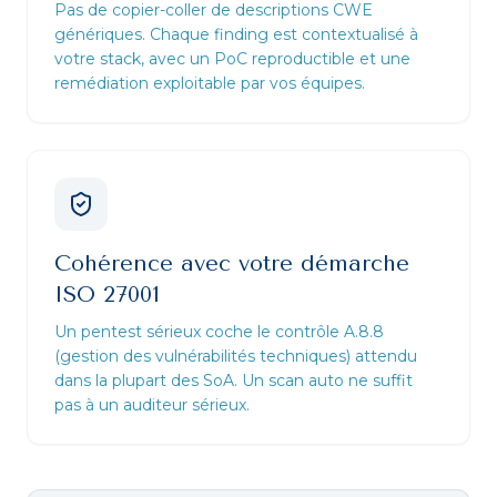
Pas de copier-coller de descriptions CWE
génériques. Chaque finding est contextualisé à
votre stack, avec un PoC reproductible et une
remédiation exploitable par vos équipes.
Cohérence avec votre démarche
ISO 27001
Un pentest sérieux coche le contrôle A.8.8
(gestion des vulnérabilités techniques) attendu
dans la plupart des SoA. Un scan auto ne suffit
pas à un auditeur sérieux.