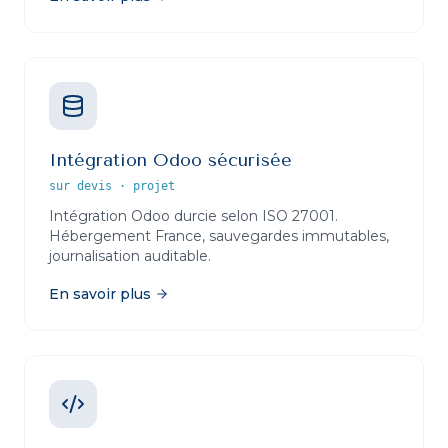
Intégration Odoo sécurisée
sur devis
·
projet
Intégration Odoo durcie selon ISO 27001.
Hébergement France, sauvegardes immutables,
journalisation auditable.
En savoir plus