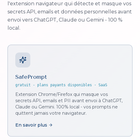
l'extension navigateur qui détecte et masque vos
secrets API, emails et données personnelles avant
envoi vers ChatGPT, Claude ou Gemini - 100 %
local.
SafePrompt
gratuit - plans payants disponibles
·
SaaS
Extension Chrome/Firefox qui masque vos
secrets API, emails et PII avant envoi à ChatGPT,
Claude ou Gemini. 100% local - vos prompts ne
quittent jamais votre navigateur.
En savoir plus