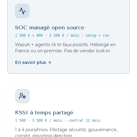
SOC managé open source
1 500 € + 800 - 2 500 € / mois
·
setup + run
Wazuh + agents IA tri faux positifs. Hébergé en
France ou on-premise. Pas de vendor lock-in.
En savoir plus
RSSI à temps partagé
1 500 - 3 500 € / mois
·
contrat 12 mois
1 à 4 jours/mois. Pilotage sécurité, gouvernance,
comité, reporting direction.