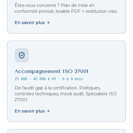
Êtes-vous concerné ? Plan de mise en
conformité priorisé, livrable PDF + restitution visio.
En savoir plus
Accompagnement ISO 27001
25 000 - 45 000 € HT
·
6 à 9 mois
De l'audit gap à la certification. Politiques,
contrôles techniques, mock audit. Spécialiste ISO
27001.
En savoir plus