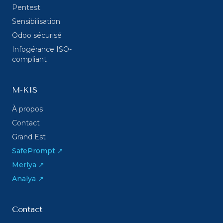
Pentest
Sensibilisation
Odoo sécurisé
Infogérance ISO-
compliant
M-KIS
À propos
Contact
Grand Est
SafePrompt ↗
Merlya ↗
Analya ↗
Contact