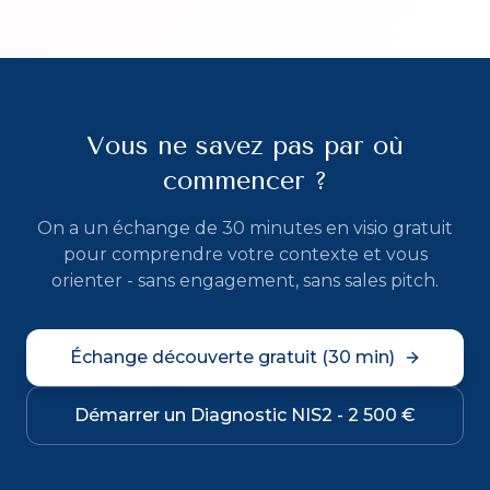
Vous ne savez pas par où
commencer ?
On a un échange de 30 minutes en visio gratuit
pour comprendre votre contexte et vous
orienter - sans engagement, sans sales pitch.
Échange découverte gratuit (30 min)
Démarrer un Diagnostic NIS2 - 2 500 €