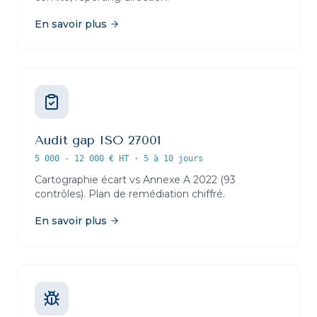
En savoir plus
Audit gap ISO 27001
5 000 - 12 000 € HT
·
5 à 10 jours
Cartographie écart vs Annexe A 2022 (93
contrôles). Plan de remédiation chiffré.
En savoir plus