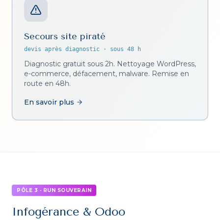
Secours site piraté
devis après diagnostic
·
sous 48 h
Diagnostic gratuit sous 2h. Nettoyage WordPress,
e-commerce, défacement, malware. Remise en
route en 48h.
En savoir plus
PÔLE 3 · RUN SOUVERAIN
Infogérance & Odoo