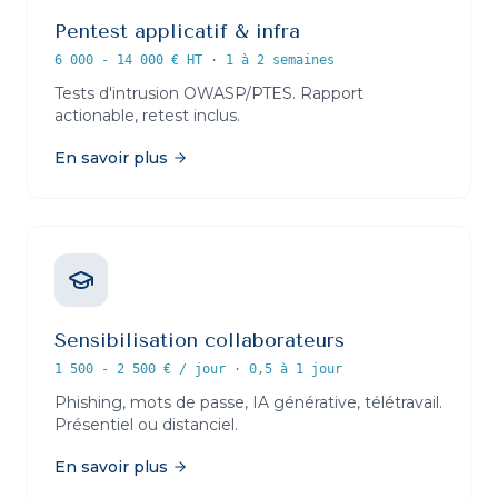
Pentest applicatif & infra
6 000 - 14 000 € HT
·
1 à 2 semaines
Tests d'intrusion OWASP/PTES. Rapport
actionable, retest inclus.
En savoir plus
Sensibilisation collaborateurs
1 500 - 2 500 € / jour
·
0,5 à 1 jour
Phishing, mots de passe, IA générative, télétravail.
Présentiel ou distanciel.
En savoir plus