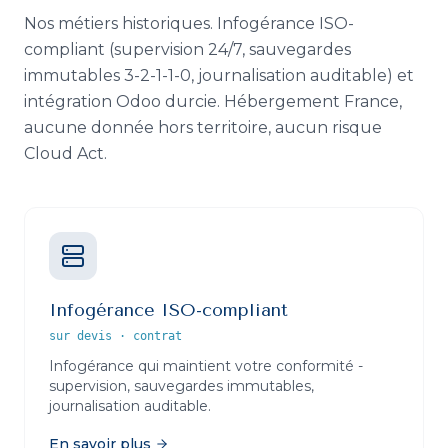
Nos métiers historiques. Infogérance ISO-
compliant (supervision 24/7, sauvegardes
immutables 3-2-1-1-0, journalisation auditable) et
intégration Odoo durcie. Hébergement France,
aucune donnée hors territoire, aucun risque
Cloud Act.
Infogérance ISO-compliant
sur devis
·
contrat
Infogérance qui maintient votre conformité -
supervision, sauvegardes immutables,
journalisation auditable.
En savoir plus