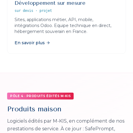
Développement sur mesure
sur devis
·
projet
Sites, applications métier, API, mobile,
intégrations Odoo. Equipe technique en direct,
hébergement souverain en France.
En savoir plus
PÔLE 4 · PRODUITS ÉDITÉS M-KIS
Produits maison
Logiciels édités par M-KIS, en complément de nos
prestations de service. À ce jour : SafePrompt,