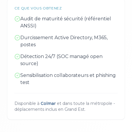
CE QUE VOUS OBTENEZ
Audit de maturité sécurité (référentiel
ANSSI)
Durcissement Active Directory, M365,
postes
Détection 24/7 (SOC managé open
source)
Sensibilisation collaborateurs et phishing
test
Disponible à
Colmar
et dans toute la métropole -
déplacements inclus en
Grand Est
.