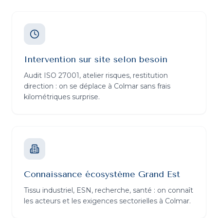
Intervention sur site selon besoin
Audit ISO 27001, atelier risques, restitution
direction : on se déplace à Colmar sans frais
kilométriques surprise.
Connaissance écosystème Grand Est
Tissu industriel, ESN, recherche, santé : on connaît
les acteurs et les exigences sectorielles à Colmar.