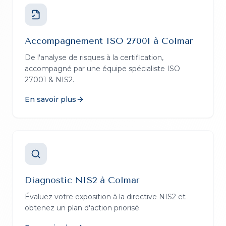
Accompagnement ISO 27001
à
Colmar
De l'analyse de risques à la certification,
accompagné par une équipe spécialiste ISO
27001 & NIS2.
En savoir plus
Diagnostic NIS2
à
Colmar
Évaluez votre exposition à la directive NIS2 et
obtenez un plan d'action priorisé.