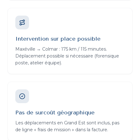
Intervention sur place possible
Maxéville → Colmar : 175 km / 115 minutes.
Déplacement possible si nécessaire (forensique
poste, atelier équipe).
Pas de surcoût géographique
Les déplacements en Grand Est sont inclus, pas
de ligne « frais de mission » dans la facture.