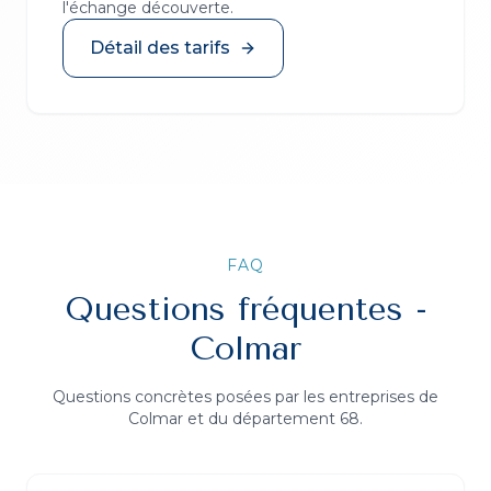
l'échange découverte.
Détail des tarifs
FAQ
Questions fréquentes -
Colmar
Questions concrètes posées par les entreprises de
Colmar
et du département
68
.