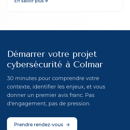
En savoir plus
Démarrer votre projet
cybersécurité à Colmar
30 minutes pour comprendre votre
contexte, identifier les enjeux, et vous
donner un premier avis franc. Pas
d'engagement, pas de pression.
Prendre rendez-vous