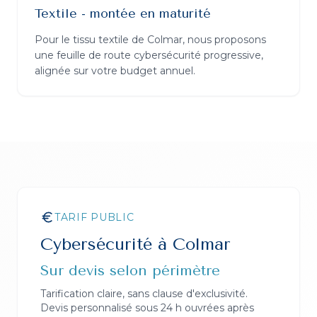
Textile - montée en maturité
Pour le tissu textile de Colmar, nous proposons
une feuille de route cybersécurité progressive,
alignée sur votre budget annuel.
TARIF PUBLIC
Cybersécurité
à
Colmar
Sur devis selon périmètre
Tarification claire, sans clause d'exclusivité.
Devis personnalisé sous 24 h ouvrées après