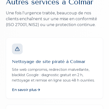
Autres services à
Colmar
Une fois l'urgence traitée, beaucoup de nos
clients enchaînent sur une mise en conformité
(ISO 27001, NIS2) ou une protection continue.
Nettoyage de site piraté
à
Colmar
Site web compromis, redirection malveillante,
blacklist Google : diagnostic gratuit en 2 h,
nettoyage et remise en ligne sous 48 h ouvrées.
En savoir plus