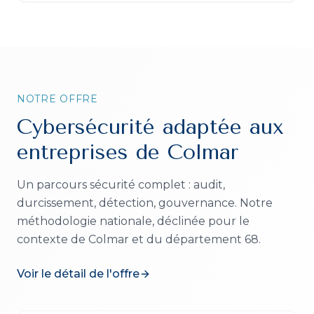
NOTRE OFFRE
Cybersécurité
adaptée aux
entreprises de
Colmar
Un parcours sécurité complet : audit,
durcissement, détection, gouvernance.
Notre
méthodologie nationale, déclinée pour le
contexte de
Colmar
et du département
68
.
Voir le détail de l'offre