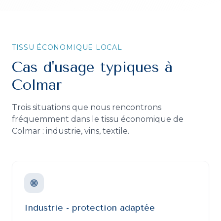
TISSU ÉCONOMIQUE LOCAL
Cas d'usage typiques à
Colmar
Trois situations que nous rencontrons
fréquemment dans le tissu économique de
Colmar
:
industrie, vins, textile
.
Industrie - protection adaptée