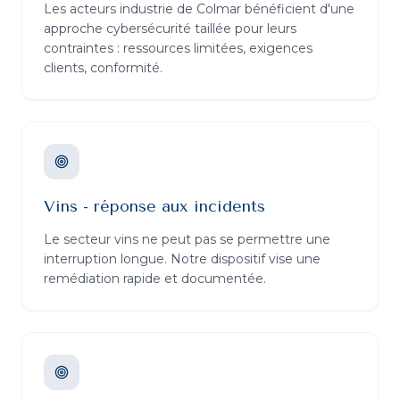
Les acteurs industrie de Colmar bénéficient d'une
approche cybersécurité taillée pour leurs
contraintes : ressources limitées, exigences
clients, conformité.
Vins - réponse aux incidents
Le secteur vins ne peut pas se permettre une
interruption longue. Notre dispositif vise une
remédiation rapide et documentée.