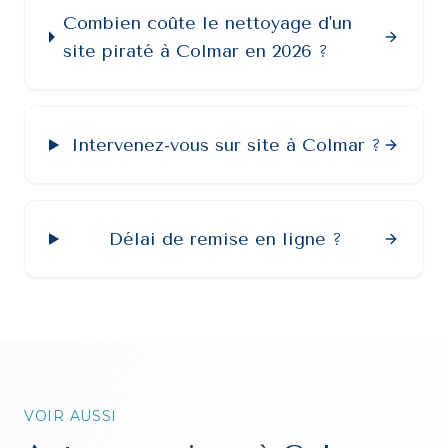
Combien coûte le nettoyage d'un
site piraté à Colmar en 2026 ?
Intervenez-vous sur site à Colmar ?
Délai de remise en ligne ?
VOIR AUSSI