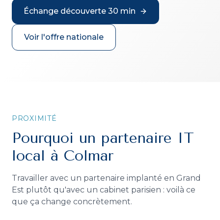
Échange découverte 30 min
Voir l'offre nationale
PROXIMITÉ
Pourquoi un partenaire IT
local à Colmar
Travailler avec un partenaire implanté en Grand
Est plutôt qu'avec un cabinet parisien : voilà ce
que ça change concrètement.