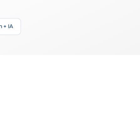
h + IA