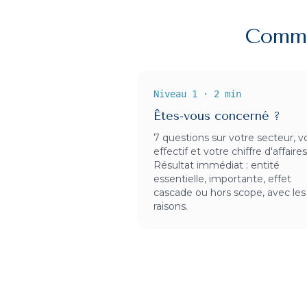
Comme
Niveau 1 · 2 min
Êtes-vous concerné ?
7 questions sur votre secteur, v
effectif et votre chiffre d'affaires
Résultat immédiat : entité
essentielle, importante, effet
cascade ou hors scope, avec les
raisons.