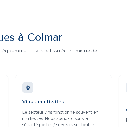
ques à
Colmar
s fréquemment dans le tissu économique de
Vins - multi-sites
Le secteur vins fonctionne souvent en
multi-sites. Nous standardisons la
sécurité postes / serveurs sur tout le