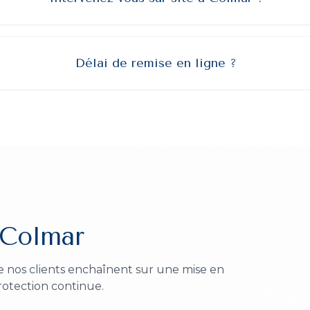
Délai de remise en ligne ?
Colmar
e nos clients enchaînent sur une mise en
rotection continue.