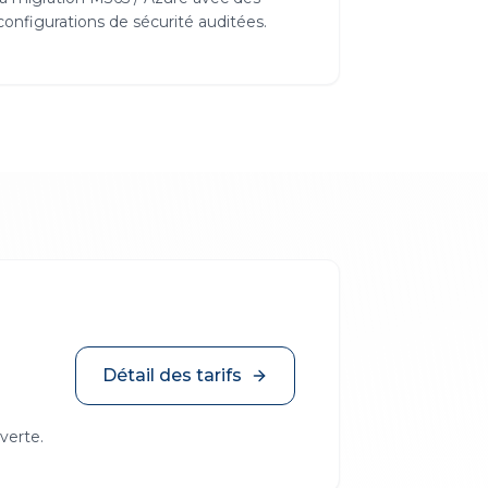
configurations de sécurité auditées.
Détail des tarifs
verte.