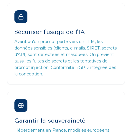
Sécuriser l'usage de l'IA
Avant qu'un prompt parte vers un LLM, les
données sensibles (clients, e-mails, SIRET, secrets
d'API) sont détectées et masquées. On prévient
aussi les fuites de secrets et les tentatives de
prompt injection. Conformité RGPD intégrée dès
la conception.
Garantir la souveraineté
Hébergement en France, modèles européens