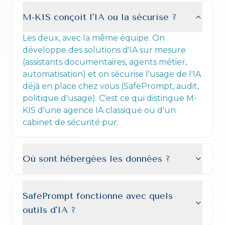
M-KIS conçoit l'IA ou la sécurise ?
Les deux, avec la même équipe. On
développe des solutions d'IA sur mesure
(assistants documentaires, agents métier,
automatisation) et on sécurise l'usage de l'IA
déjà en place chez vous (SafePrompt, audit,
politique d'usage). C'est ce qui distingue M-
KIS d'une agence IA classique ou d'un
cabinet de sécurité pur.
Où sont hébergées les données ?
SafePrompt fonctionne avec quels
outils d'IA ?