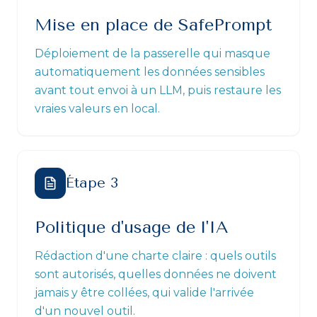
Mise en place de SafePrompt
Déploiement de la passerelle qui masque
automatiquement les données sensibles
avant tout envoi à un LLM, puis restaure les
vraies valeurs en local.
Étape
3
Politique d'usage de l'IA
Rédaction d'une charte claire : quels outils
sont autorisés, quelles données ne doivent
jamais y être collées, qui valide l'arrivée
d'un nouvel outil.