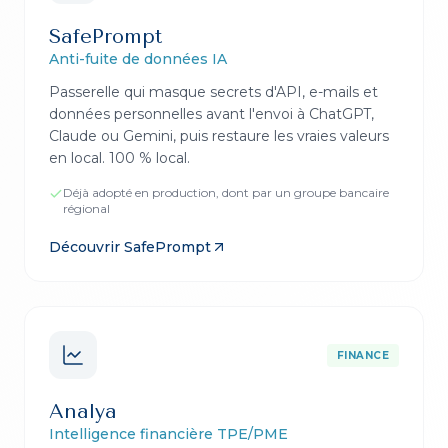
SafePrompt
Anti-fuite de données IA
Passerelle qui masque secrets d'API, e-mails et
données personnelles avant l'envoi à ChatGPT,
Claude ou Gemini, puis restaure les vraies valeurs
en local. 100 % local.
Déjà adopté en production, dont par un groupe bancaire
régional
Découvrir
SafePrompt
FINANCE
Analya
Intelligence financière TPE/PME