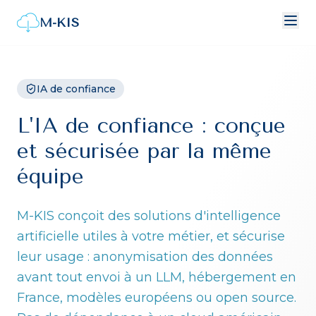
M-KIS
IA de confiance
L'IA de confiance : conçue
et sécurisée par la même
équipe
M-KIS conçoit des solutions d'intelligence
artificielle utiles à votre métier, et sécurise
leur usage : anonymisation des données
avant tout envoi à un LLM, hébergement en
France, modèles européens ou open source.