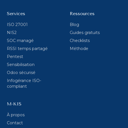
Services
Ressources
ISO 27001
Blog
NIS2
Guides gratuits
SOC managé
Checklists
RSSI temps partagé
Méthode
Pentest
Sensibilisation
Odoo sécurisé
Infogérance ISO-
compliant
M-KIS
À propos
Contact