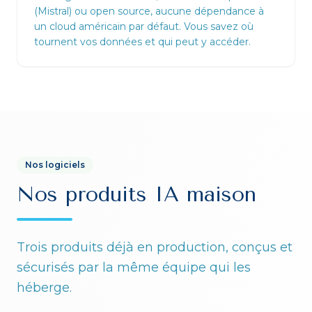
(Mistral) ou open source, aucune dépendance à
un cloud américain par défaut. Vous savez où
tournent vos données et qui peut y accéder.
Nos logiciels
Nos produits IA maison
Trois produits déjà en production, conçus et
sécurisés par la même équipe qui les
héberge.