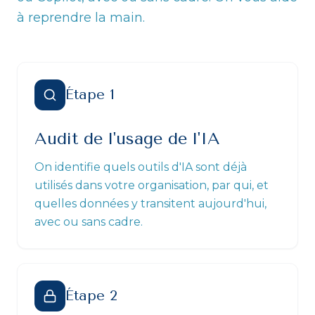
à reprendre la main.
Étape
1
Audit de l'usage de l'IA
On identifie quels outils d'IA sont déjà
utilisés dans votre organisation, par qui, et
quelles données y transitent aujourd'hui,
avec ou sans cadre.
Étape
2