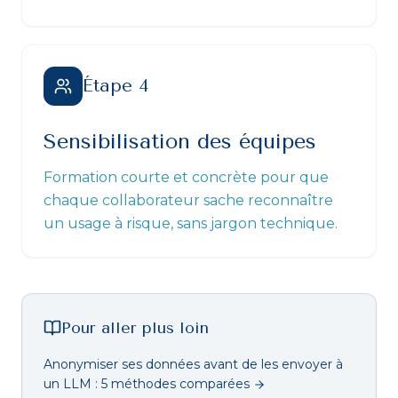
Étape
4
Sensibilisation des équipes
Formation courte et concrète pour que
chaque collaborateur sache reconnaître
un usage à risque, sans jargon technique.
Pour aller plus loin
Anonymiser ses données avant de les envoyer à
un LLM : 5 méthodes comparées