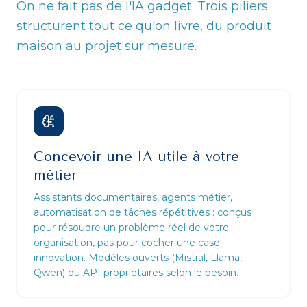
On ne fait pas de l'IA gadget. Trois piliers
structurent tout ce qu'on livre, du produit
maison au projet sur mesure.
Concevoir une IA utile à votre
métier
Assistants documentaires, agents métier,
automatisation de tâches répétitives : conçus
pour résoudre un problème réel de votre
organisation, pas pour cocher une case
innovation. Modèles ouverts (Mistral, Llama,
Qwen) ou API propriétaires selon le besoin.