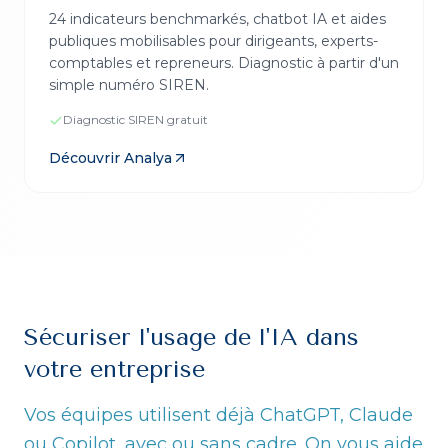
24 indicateurs benchmarkés, chatbot IA et aides
publiques mobilisables pour dirigeants, experts-
comptables et repreneurs. Diagnostic à partir d'un
simple numéro SIREN.
Diagnostic SIREN gratuit
Découvrir
Analya
Sécuriser l'usage de l'IA dans
votre entreprise
Vos équipes utilisent déjà ChatGPT, Claude
ou Copilot, avec ou sans cadre. On vous aide