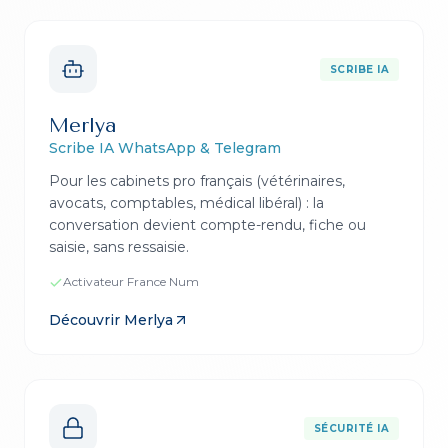
SCRIBE IA
Merlya
Scribe IA WhatsApp & Telegram
Pour les cabinets pro français (vétérinaires,
avocats, comptables, médical libéral) : la
conversation devient compte-rendu, fiche ou
saisie, sans ressaisie.
Activateur France Num
Découvrir
Merlya
SÉCURITÉ IA