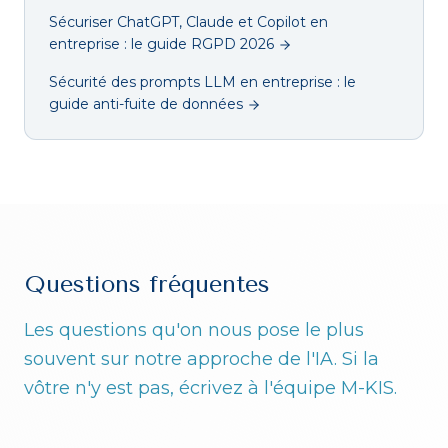
Sécuriser ChatGPT, Claude et Copilot en
entreprise : le guide RGPD 2026
Sécurité des prompts LLM en entreprise : le
guide anti-fuite de données
Questions fréquentes
Les questions qu'on nous pose le plus
souvent sur notre approche de l'IA. Si la
vôtre n'y est pas, écrivez à l'équipe M-KIS.