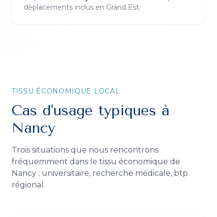
déplacements inclus en
Grand Est
.
TISSU ÉCONOMIQUE LOCAL
Cas d'usage typiques à
Nancy
Trois situations que nous rencontrons
fréquemment dans le tissu économique de
Nancy
:
universitaire, recherche médicale, btp
régional
.