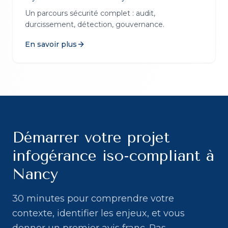
Un parcours sécurité complet : audit,
durcissement, détection, gouvernance.
En savoir plus
Démarrer votre projet
infogérance iso-compliant à
Nancy
30 minutes pour comprendre votre
contexte, identifier les enjeux, et vous