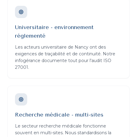
Universitaire - environnement
réglementé
Les acteurs universitaire de Nancy ont des
exigences de traçabilité et de continuité. Notre
infogérance documente tout pour l'audit ISO
27001.
Recherche médicale - multi-sites
Le secteur recherche médicale fonctionne
souvent en multi-sites. Nous standardisons la