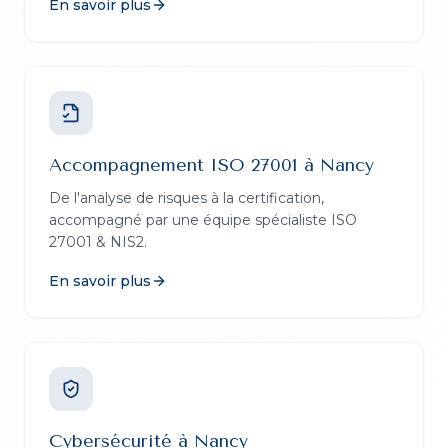
En savoir plus
Accompagnement ISO 27001
à
Nancy
De l'analyse de risques à la certification,
accompagné par une équipe spécialiste ISO
27001 & NIS2.
En savoir plus
Cybersécurité
à
Nancy