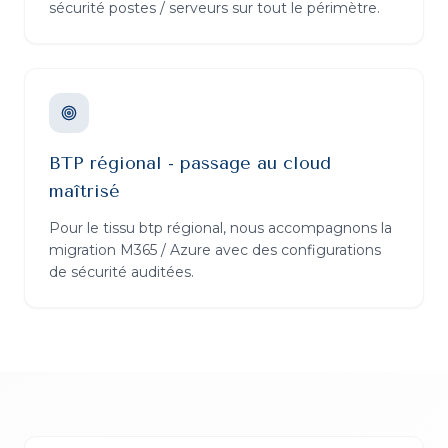
sécurité postes / serveurs sur tout le périmètre.
BTP régional - passage au cloud
maîtrisé
Pour le tissu btp régional, nous accompagnons la
migration M365 / Azure avec des configurations
de sécurité auditées.