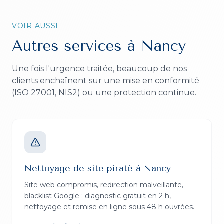
VOIR AUSSI
Autres services à
Nancy
Une fois l'urgence traitée, beaucoup de nos
clients enchaînent sur une mise en conformité
(ISO 27001, NIS2) ou une protection continue.
Nettoyage de site piraté
à
Nancy
Site web compromis, redirection malveillante,
blacklist Google : diagnostic gratuit en 2 h,
nettoyage et remise en ligne sous 48 h ouvrées.