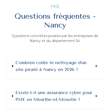
FAQ
Questions fréquentes -
Nancy
Questions concrètes posées par les entreprises de
Nancy
et du département
54
.
Combien coûte le nettoyage d'un
site piraté à Nancy en 2026 ?
Existe-t-il une assurance cyber pour
PME en Meurthe-et-Moselle ?