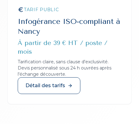
TARIF PUBLIC
Infogérance ISO-compliant
à
Nancy
À partir de 39 € HT / poste /
mois
Tarification claire, sans clause d'exclusivité.
Devis personnalisé sous 24 h ouvrées après
l'échange découverte.
Détail des tarifs