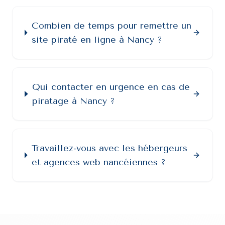
Combien de temps pour remettre un
site piraté en ligne à Nancy ?
Qui contacter en urgence en cas de
piratage à Nancy ?
Travaillez-vous avec les hébergeurs
et agences web nancéiennes ?