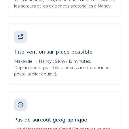
les acteurs et les exigences sectorielles à Nancy.
Intervention sur place possible
Maxéville → Nancy : 5 km / 15 minutes.
Déplacement possible si nécessaire (forensique
poste, atelier équipe).
Pas de surcoût géographique