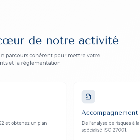
cœur de notre activité
 un parcours cohérent pour mettre votre
nts et la réglementation.
Accompagnement 
IS2 et obtenez un plan
De l'analyse de risques à 
spécialisé ISO 27001.