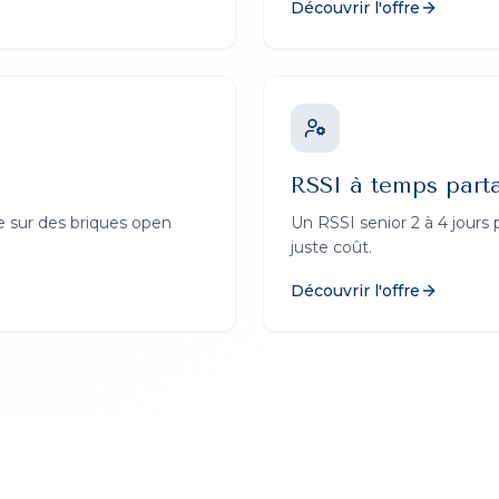
Découvrir l'offre
RSSI à temps part
e sur des briques open
Un RSSI senior 2 à 4 jours 
juste coût.
Découvrir l'offre