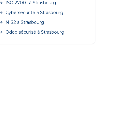
ISO 27001
à
Strasbourg
Cybersécurité
à
Strasbourg
NIS2
à
Strasbourg
Odoo sécurisé
à
Strasbourg