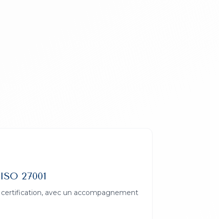
ISO 27001
la certification, avec un accompagnement