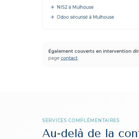
NIS2
à
Mulhouse
Odoo sécurisé
à
Mulhouse
Également couverts en intervention dir
page
contact
.
SERVICES COMPLÉMENTAIRES
Au-delà de la con