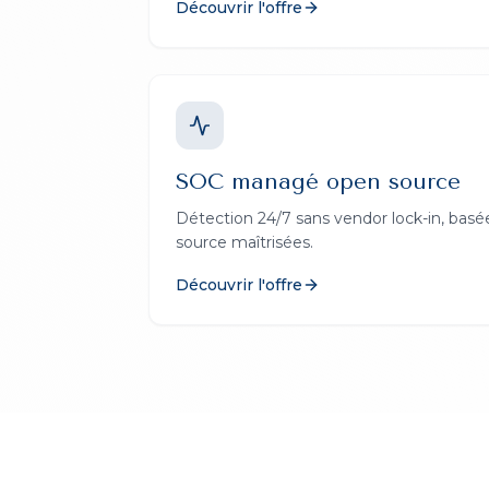
Découvrir l'offre
SOC managé open source
Détection 24/7 sans vendor lock-in, basé
source maîtrisées.
Découvrir l'offre