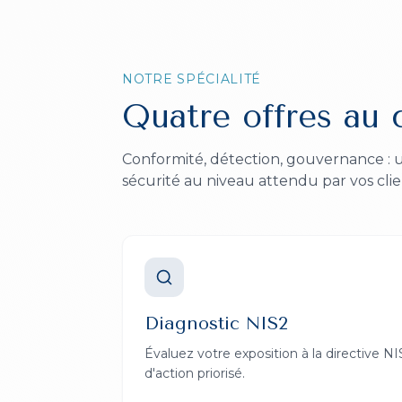
NOTRE SPÉCIALITÉ
Quatre offres au 
Conformité, détection, gouvernance :
sécurité au niveau attendu par vos clie
Diagnostic NIS2
Évaluez votre exposition à la directive N
d'action priorisé.