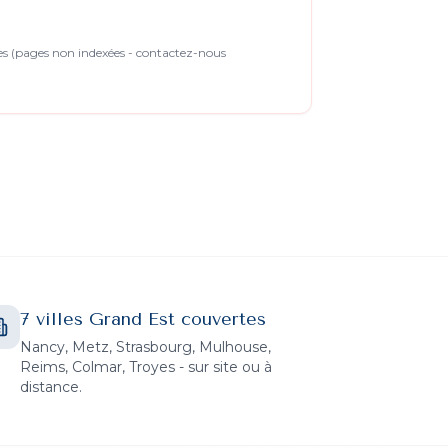
s (pages non indexées - contactez-nous
7 villes Grand Est couvertes
Nancy, Metz, Strasbourg, Mulhouse,
Reims, Colmar, Troyes - sur site ou à
distance.