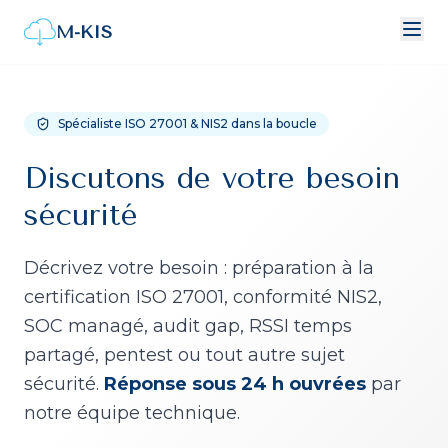
M-KIS
Spécialiste ISO 27001 & NIS2 dans la boucle
Discutons de votre besoin
sécurité
Décrivez votre besoin : préparation à la
certification ISO 27001, conformité NIS2,
SOC managé, audit gap, RSSI temps
partagé, pentest ou tout autre sujet
sécurité.
Réponse sous 24 h ouvrées
par
notre équipe technique.